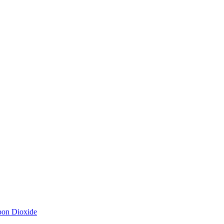
bon Dioxide