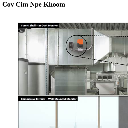
Cov Cim Npe Khoom